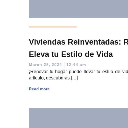
Viviendas Reinventadas: 
Eleva tu Estilo de Vida
|
March 28, 2024
12:44 am
¡Renovar tu hogar puede llevar tu estilo de vid
artículo, descubrirás […]
Read more