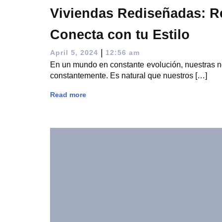
Viviendas Rediseñadas: 
Conecta con tu Estilo
|
April 5, 2024
12:56 am
En un mundo en constante evolución, nuestras 
constantemente. Es natural que nuestros […]
Read more