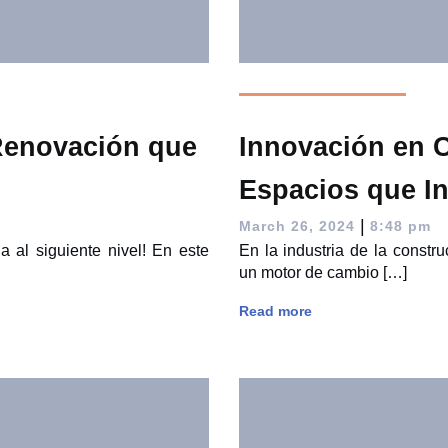
Renovación que
Innovación en C
Espacios que In
|
March 26, 2024
8:48 pm
a al siguiente nivel! En este
En la industria de la constr
un motor de cambio […]
Read more