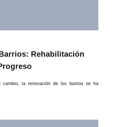
arrios: Rehabilitación
 Progreso
cambio, la renovación de los barrios se ha