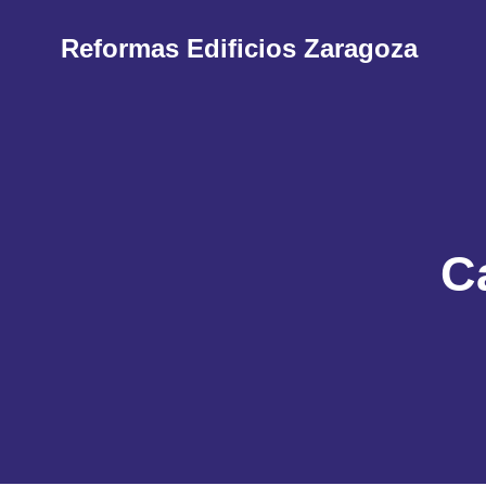
Reformas Edificios Zaragoza
C