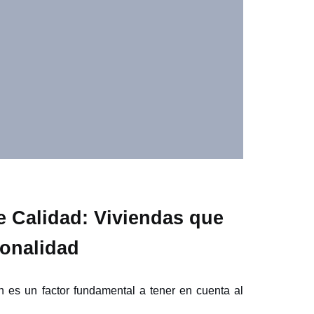
 Calidad: Viviendas que
sonalidad
n es un factor fundamental a tener en cuenta al