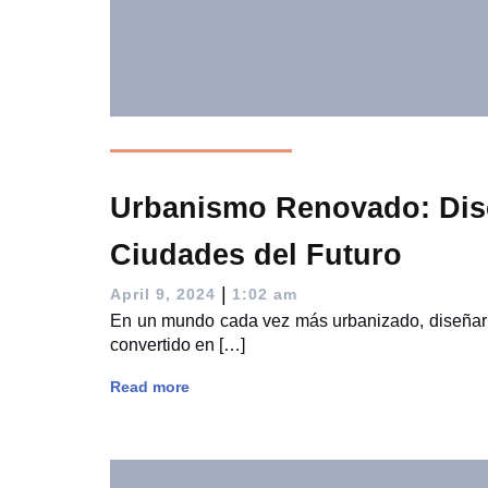
Urbanismo Renovado: Di
Ciudades del Futuro
|
April 9, 2024
1:02 am
En un mundo cada vez más urbanizado, diseñar l
convertido en […]
Read more