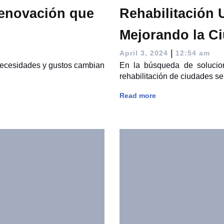
Renovación que
Rehabilitación 
Mejorando la C
|
April 3, 2024
12:54 am
necesidades y gustos cambian
En la búsqueda de solucion
rehabilitación de ciudades se
Read more