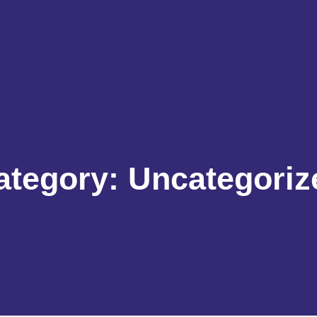
ategory:
Uncategoriz