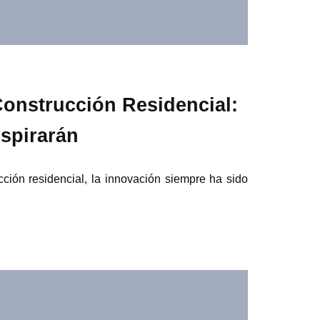
onstrucción Residencial:
spirarán
ucción residencial, la innovación siempre ha sido