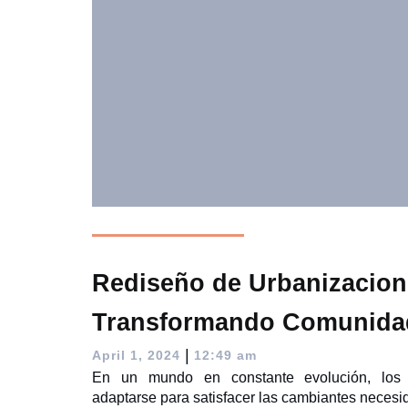
Rediseño de Urbanizacion
Transformando Comunida
|
April 1, 2024
12:49 am
En un mundo en constante evolución, los 
adaptarse para satisfacer las cambiantes necesi