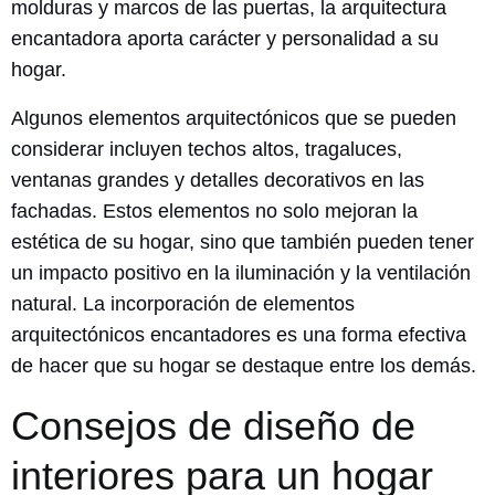
molduras y marcos de las puertas, la arquitectura
encantadora aporta carácter y personalidad a su
hogar.
Algunos elementos arquitectónicos que se pueden
considerar incluyen techos altos, tragaluces,
ventanas grandes y detalles decorativos en las
fachadas. Estos elementos no solo mejoran la
estética de su hogar, sino que también pueden tener
un impacto positivo en la iluminación y la ventilación
natural. La incorporación de elementos
arquitectónicos encantadores es una forma efectiva
de hacer que su hogar se destaque entre los demás.
Consejos de diseño de
interiores para un hogar