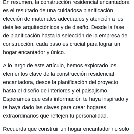
En resumen, la construcción residencial encantadora
es el resultado de una cuidadosa planificación,
elección de materiales adecuados y atención a los
detalles arquitectónicos y de diseño. Desde la fase
de planificación hasta la selección de la empresa de
construcción, cada paso es crucial para lograr un
hogar encantador y único.
A lo largo de este artículo, hemos explorado los
elementos clave de la construcción residencial
encantadora, desde la planificación del proyecto
hasta el diseño de interiores y el paisajismo.
Esperamos que esta información te haya inspirado y
te haya dado las claves para crear hogares
extraordinarios que reflejen tu personalidad.
Recuerda que construir un hogar encantador no solo