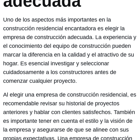
adecuada
Uno de los aspectos más importantes en la
construcción residencial encantadora es elegir la
empresa de construcción adecuada. La experiencia y
el conocimiento del equipo de construcción pueden
marcar la diferencia en la calidad y el atractivo de su
hogar. Es esencial investigar y seleccionar
cuidadosamente a los constructores antes de
comenzar cualquier proyecto.
Al elegir una empresa de construcción residencial, es
recomendable revisar su historial de proyectos
anteriores y hablar con clientes satisfechos. También
es importante tener en cuenta el estilo y la visión de
la empresa y asegurarse de que se alinee con sus
propias expectativas. Una empresa de construcción