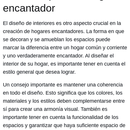
encantador
El diseño de interiores es otro aspecto crucial en la
creación de hogares encantadores. La forma en que
se decoran y se amueblan los espacios puede
marcar la diferencia entre un hogar común y corriente
y uno verdaderamente encantador. Al diseñar el
interior de su hogar, es importante tener en cuenta el
estilo general que desea lograr.
Un consejo importante es mantener una coherencia
en todo el diseño. Esto significa que los colores, los
materiales y los estilos deben complementarse entre
sí para crear una armonía visual. También es
importante tener en cuenta la funcionalidad de los
espacios y garantizar que haya suficiente espacio de