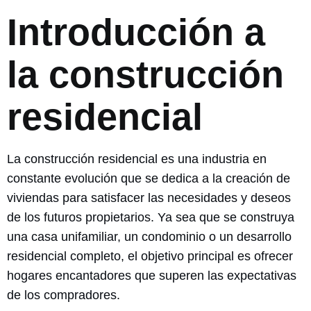
Introducción a
la construcción
residencial
La construcción residencial es una industria en
constante evolución que se dedica a la creación de
viviendas para satisfacer las necesidades y deseos
de los futuros propietarios. Ya sea que se construya
una casa unifamiliar, un condominio o un desarrollo
residencial completo, el objetivo principal es ofrecer
hogares encantadores que superen las expectativas
de los compradores.