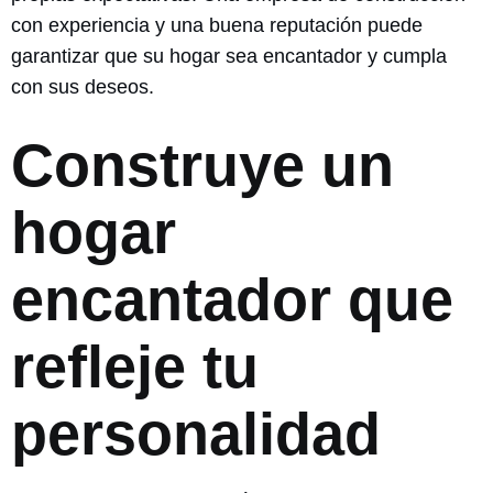
con experiencia y una buena reputación puede
garantizar que su hogar sea encantador y cumpla
con sus deseos.
Construye un
hogar
encantador que
refleje tu
personalidad