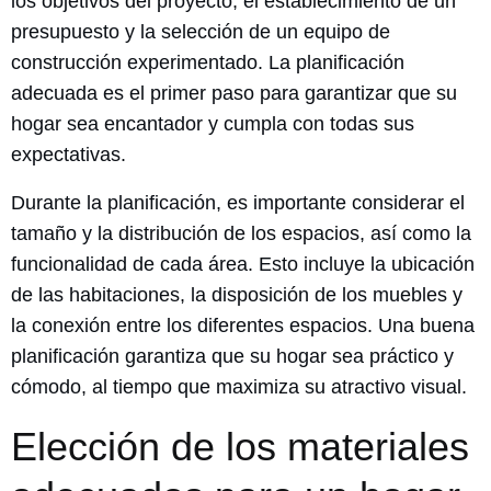
los objetivos del proyecto, el establecimiento de un
presupuesto y la selección de un equipo de
construcción experimentado. La planificación
adecuada es el primer paso para garantizar que su
hogar sea encantador y cumpla con todas sus
expectativas.
Durante la planificación, es importante considerar el
tamaño y la distribución de los espacios, así como la
funcionalidad de cada área. Esto incluye la ubicación
de las habitaciones, la disposición de los muebles y
la conexión entre los diferentes espacios. Una buena
planificación garantiza que su hogar sea práctico y
cómodo, al tiempo que maximiza su atractivo visual.
Elección de los materiales