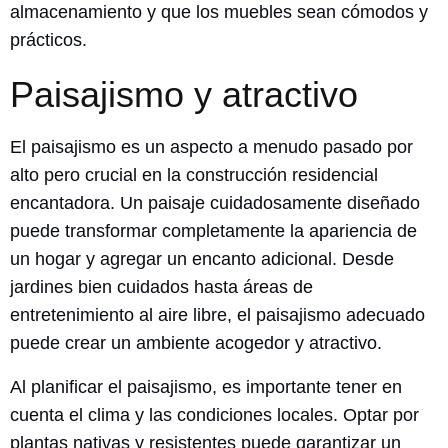
almacenamiento y que los muebles sean cómodos y
prácticos.
Paisajismo y atractivo
El paisajismo es un aspecto a menudo pasado por
alto pero crucial en la construcción residencial
encantadora. Un paisaje cuidadosamente diseñado
puede transformar completamente la apariencia de
un hogar y agregar un encanto adicional. Desde
jardines bien cuidados hasta áreas de
entretenimiento al aire libre, el paisajismo adecuado
puede crear un ambiente acogedor y atractivo.
Al planificar el paisajismo, es importante tener en
cuenta el clima y las condiciones locales. Optar por
plantas nativas y resistentes puede garantizar un