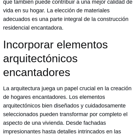
que también puede contribuir a una mejor calidad de
vida en su hogar. La elección de materiales
adecuados es una parte integral de la construcción
residencial encantadora.
Incorporar elementos
arquitectónicos
encantadores
La arquitectura juega un papel crucial en la creación
de hogares encantadores. Los elementos
arquitectónicos bien diseñados y cuidadosamente
seleccionados pueden transformar por completo el
aspecto de una vivienda. Desde fachadas
impresionantes hasta detalles intrincados en las