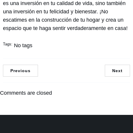
es una inversión en tu calidad de vida, sino también
una inversión en tu felicidad y bienestar. ¡No
escatimes en la construcción de tu hogar y crea un
espacio que te haga sentir verdaderamente en casa!
Tags:
No tags
Previous
Next
Comments are closed