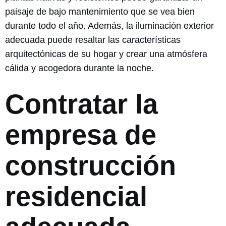
paisaje de bajo mantenimiento que se vea bien
durante todo el año. Además, la iluminación exterior
adecuada puede resaltar las características
arquitectónicas de su hogar y crear una atmósfera
cálida y acogedora durante la noche.
Contratar la
empresa de
construcción
residencial