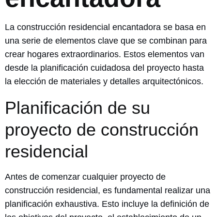
La construcción residencial encantadora se basa en
una serie de elementos clave que se combinan para
crear hogares extraordinarios. Estos elementos van
desde la planificación cuidadosa del proyecto hasta
la elección de materiales y detalles arquitectónicos.
Planificación de su
proyecto de construcción
residencial
Antes de comenzar cualquier proyecto de
construcción residencial, es fundamental realizar una
planificación exhaustiva. Esto incluye la definición de