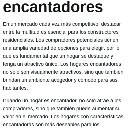
encantadores
En un mercado cada vez más competitivo, destacar
entre la multitud es esencial para los constructores
residenciales. Los compradores potenciales tienen
una amplia variedad de opciones para elegir, por lo
que es fundamental que un hogar se destaque y
tenga un atractivo único. Los hogares encantadores
no solo son visualmente atractivos, sino que también
brindan un ambiente acogedor y cómodo para sus
habitantes.
Cuando un hogar es encantador, no solo atrae a los
compradores, sino que también puede aumentar su
valor en el mercado. Los hogares con características
encantadoras son más deseables para los