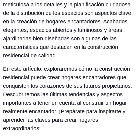
meticulosa a los detalles y la planificación cuidadosa
de la distribución de los espacios son aspectos clave
en la creación de hogares encantadores. Acabados
elegantes, espacios abiertos y luminosos y áreas
ajardinadas bien diseñadas son algunas de las
características que destacan en la construcción
residencial de calidad.
En este artículo, exploraremos cómo la construcción
residencial puede crear hogares encantadores que
conquisten los corazones de sus futuros propietarios.
Descubriremos las últimas tendencias y aspectos
importantes a tener en cuenta al construir un hogar
realmente encantador. ¡Prepárate para inspirarte y
aprender las claves para crear hogares
extraordinarios!