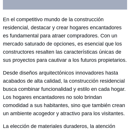
En el competitivo mundo de la construcción
residencial, destacar y crear hogares encantadores
es fundamental para atraer compradores. Con un
mercado saturado de opciones, es esencial que los
constructores resalten las características únicas de
sus proyectos para cautivar a los futuros propietarios.
Desde diseños arquitectónicos innovadores hasta
acabados de alta calidad, la construcción residencial
busca combinar funcionalidad y estilo en cada hogar.
Los hogares encantadores no solo brindan
comodidad a sus habitantes, sino que también crean
un ambiente acogedor y atractivo para los visitantes.
La elección de materiales duraderos, la atención