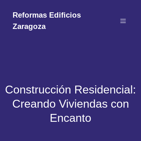
Reformas Edificios
Zaragoza
Construcción Residencial:
Creando Viviendas con
Encanto