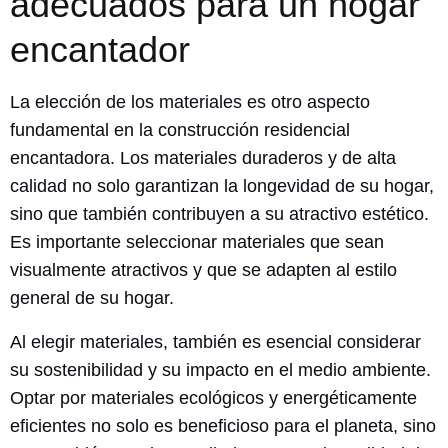
adecuados para un hogar
encantador
La elección de los materiales es otro aspecto
fundamental en la construcción residencial
encantadora. Los materiales duraderos y de alta
calidad no solo garantizan la longevidad de su hogar,
sino que también contribuyen a su atractivo estético.
Es importante seleccionar materiales que sean
visualmente atractivos y que se adapten al estilo
general de su hogar.
Al elegir materiales, también es esencial considerar
su sostenibilidad y su impacto en el medio ambiente.
Optar por materiales ecológicos y energéticamente
eficientes no solo es beneficioso para el planeta, sino