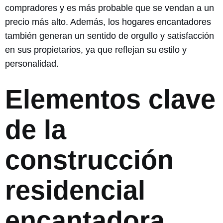
compradores y es más probable que se vendan a un
precio más alto. Además, los hogares encantadores
también generan un sentido de orgullo y satisfacción
en sus propietarios, ya que reflejan su estilo y
personalidad.
Elementos clave
de la
construcción
residencial
encantadora