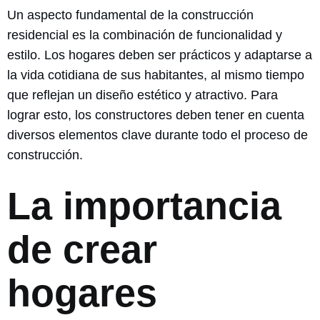
Un aspecto fundamental de la construcción
residencial es la combinación de funcionalidad y
estilo. Los hogares deben ser prácticos y adaptarse a
la vida cotidiana de sus habitantes, al mismo tiempo
que reflejan un diseño estético y atractivo. Para
lograr esto, los constructores deben tener en cuenta
diversos elementos clave durante todo el proceso de
construcción.
La importancia
de crear
hogares