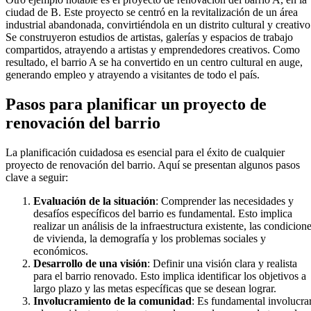
ciudad de B. Este proyecto se centró en la revitalización de un área
industrial abandonada, convirtiéndola en un distrito cultural y creativo
Se construyeron estudios de artistas, galerías y espacios de trabajo
compartidos, atrayendo a artistas y emprendedores creativos. Como
resultado, el barrio A se ha convertido en un centro cultural en auge,
generando empleo y atrayendo a visitantes de todo el país.
Pasos para planificar un proyecto de
renovación del barrio
La planificación cuidadosa es esencial para el éxito de cualquier
proyecto de renovación del barrio. Aquí se presentan algunos pasos
clave a seguir:
Evaluación de la situación
: Comprender las necesidades y
desafíos específicos del barrio es fundamental. Esto implica
realizar un análisis de la infraestructura existente, las condicion
de vivienda, la demografía y los problemas sociales y
económicos.
Desarrollo de una visión
: Definir una visión clara y realista
para el barrio renovado. Esto implica identificar los objetivos a
largo plazo y las metas específicas que se desean lograr.
Involucramiento de la comunidad
: Es fundamental involucra