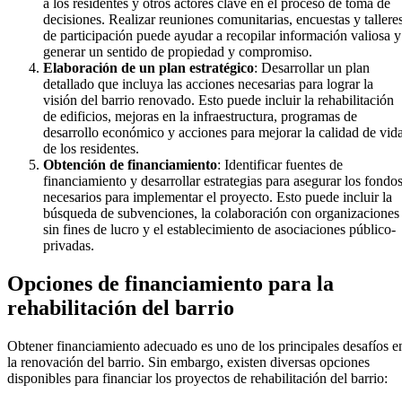
a los residentes y otros actores clave en el proceso de toma de
decisiones. Realizar reuniones comunitarias, encuestas y tallere
de participación puede ayudar a recopilar información valiosa y
generar un sentido de propiedad y compromiso.
Elaboración de un plan estratégico
: Desarrollar un plan
detallado que incluya las acciones necesarias para lograr la
visión del barrio renovado. Esto puede incluir la rehabilitación
de edificios, mejoras en la infraestructura, programas de
desarrollo económico y acciones para mejorar la calidad de vid
de los residentes.
Obtención de financiamiento
: Identificar fuentes de
financiamiento y desarrollar estrategias para asegurar los fondo
necesarios para implementar el proyecto. Esto puede incluir la
búsqueda de subvenciones, la colaboración con organizaciones
sin fines de lucro y el establecimiento de asociaciones público-
privadas.
Opciones de financiamiento para la
rehabilitación del barrio
Obtener financiamiento adecuado es uno de los principales desafíos e
la renovación del barrio. Sin embargo, existen diversas opciones
disponibles para financiar los proyectos de rehabilitación del barrio: