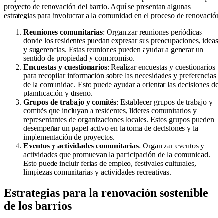
proyecto de renovación del barrio. Aquí se presentan algunas
estrategias para involucrar a la comunidad en el proceso de renovació
Reuniones comunitarias
: Organizar reuniones periódicas
donde los residentes puedan expresar sus preocupaciones, ideas
y sugerencias. Estas reuniones pueden ayudar a generar un
sentido de propiedad y compromiso.
Encuestas y cuestionarios
: Realizar encuestas y cuestionarios
para recopilar información sobre las necesidades y preferencias
de la comunidad. Esto puede ayudar a orientar las decisiones d
planificación y diseño.
Grupos de trabajo y comités
: Establecer grupos de trabajo y
comités que incluyan a residentes, líderes comunitarios y
representantes de organizaciones locales. Estos grupos pueden
desempeñar un papel activo en la toma de decisiones y la
implementación de proyectos.
Eventos y actividades comunitarias
: Organizar eventos y
actividades que promuevan la participación de la comunidad.
Esto puede incluir ferias de empleo, festivales culturales,
limpiezas comunitarias y actividades recreativas.
Estrategias para la renovación sostenible
de los barrios