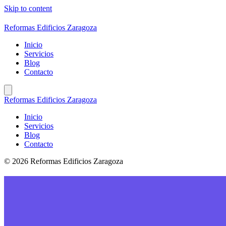
Skip to content
Reformas Edificios Zaragoza
Inicio
Servicios
Blog
Contacto
Reformas Edificios Zaragoza
Inicio
Servicios
Blog
Contacto
© 2026 Reformas Edificios Zaragoza