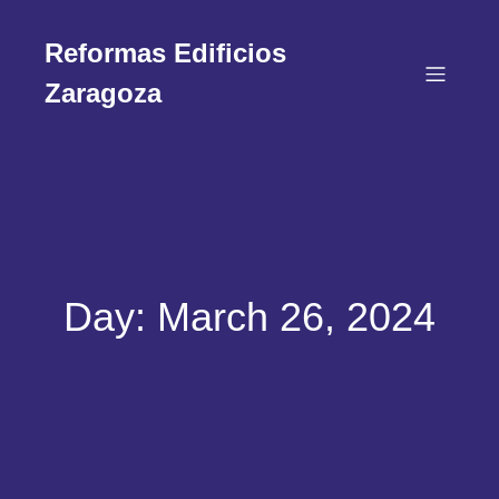
Reformas Edificios
Zaragoza
Day:
March 26, 2024