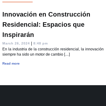
Innovación en Construcción
Residencial: Espacios que
Inspirarán
|
March 26, 2024
8:48 pm
En la industria de la construcción residencial, la innovación
siempre ha sido un motor de cambio […]
Read more