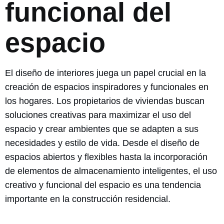
funcional del
espacio
El diseño de interiores juega un papel crucial en la
creación de espacios inspiradores y funcionales en
los hogares. Los propietarios de viviendas buscan
soluciones creativas para maximizar el uso del
espacio y crear ambientes que se adapten a sus
necesidades y estilo de vida. Desde el diseño de
espacios abiertos y flexibles hasta la incorporación
de elementos de almacenamiento inteligentes, el uso
creativo y funcional del espacio es una tendencia
importante en la construcción residencial.