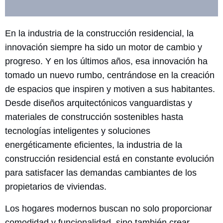
En la industria de la construcción residencial, la
innovación siempre ha sido un motor de cambio y
progreso. Y en los últimos años, esa innovación ha
tomado un nuevo rumbo, centrándose en la creación
de espacios que inspiren y motiven a sus habitantes.
Desde diseños arquitectónicos vanguardistas y
materiales de construcción sostenibles hasta
tecnologías inteligentes y soluciones
energéticamente eficientes, la industria de la
construcción residencial está en constante evolución
para satisfacer las demandas cambiantes de los
propietarios de viviendas.
Los hogares modernos buscan no solo proporcionar
comodidad y funcionalidad, sino también crear