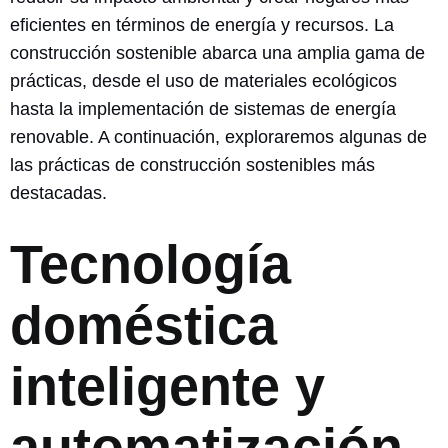
eficientes en términos de energía y recursos. La
construcción sostenible abarca una amplia gama de
prácticas, desde el uso de materiales ecológicos
hasta la implementación de sistemas de energía
renovable. A continuación, exploraremos algunas de
las prácticas de construcción sostenibles más
destacadas.
Tecnología
doméstica
inteligente y
automatización