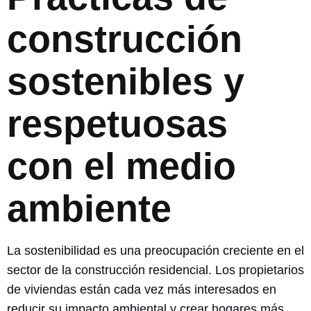
construcción
sostenibles y
respetuosas
con el medio
ambiente
La sostenibilidad es una preocupación creciente en el
sector de la construcción residencial. Los propietarios
de viviendas están cada vez más interesados ​​en
reducir su impacto ambiental y crear hogares más