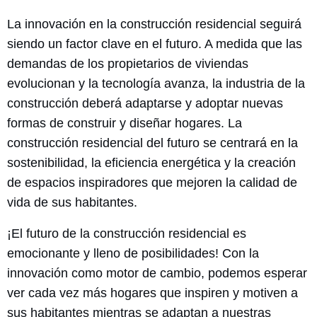
La innovación en la construcción residencial seguirá
siendo un factor clave en el futuro. A medida que las
demandas de los propietarios de viviendas
evolucionan y la tecnología avanza, la industria de la
construcción deberá adaptarse y adoptar nuevas
formas de construir y diseñar hogares. La
construcción residencial del futuro se centrará en la
sostenibilidad, la eficiencia energética y la creación
de espacios inspiradores que mejoren la calidad de
vida de sus habitantes.
¡El futuro de la construcción residencial es
emocionante y lleno de posibilidades! Con la
innovación como motor de cambio, podemos esperar
ver cada vez más hogares que inspiren y motiven a
sus habitantes mientras se adaptan a nuestras