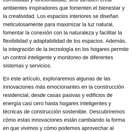
ambientes inspiradores que fomenten el bienestar y
la creatividad. Los espacios interiores se diseñan
meticulosamente para maximizar la luz natural,
fomentar la conexión con la naturaleza y facilitar la
flexibilidad y adaptabilidad de los espacios. Además,
la integración de la tecnología en los hogares permite
un control inteligente y monitoreo de diferentes
sistemas y servicios.
En este artículo, exploraremos algunas de las
innovaciones más emocionantes en la construcción
residencial, desde casas pasivas y edificios de
energía casi cero hasta hogares inteligentes y
técnicas de construcción sostenible. Descubriremos
cómo estas innovaciones están cambiando la forma
en que vivimos y cómo podemos aprovechar al