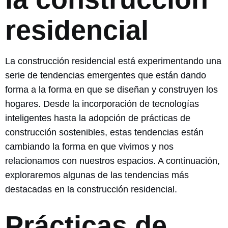
residencial
La construcción residencial está experimentando una
serie de tendencias emergentes que están dando
forma a la forma en que se diseñan y construyen los
hogares. Desde la incorporación de tecnologías
inteligentes hasta la adopción de prácticas de
construcción sostenibles, estas tendencias están
cambiando la forma en que vivimos y nos
relacionamos con nuestros espacios. A continuación,
exploraremos algunas de las tendencias más
destacadas en la construcción residencial.
Prácticas de