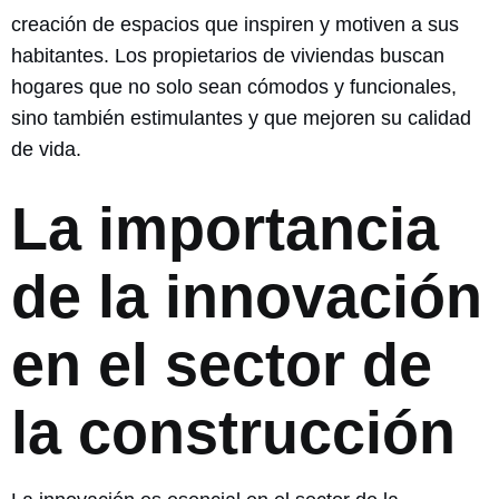
creación de espacios que inspiren y motiven a sus
habitantes. Los propietarios de viviendas buscan
hogares que no solo sean cómodos y funcionales,
sino también estimulantes y que mejoren su calidad
de vida.
La importancia
de la innovación
en el sector de
la construcción