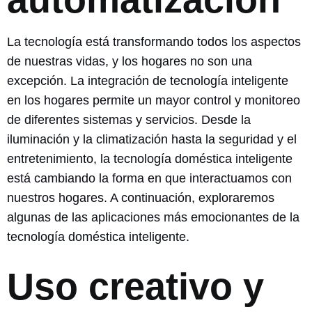
La tecnología está transformando todos los aspectos
de nuestras vidas, y los hogares no son una
excepción. La integración de tecnología inteligente
en los hogares permite un mayor control y monitoreo
de diferentes sistemas y servicios. Desde la
iluminación y la climatización hasta la seguridad y el
entretenimiento, la tecnología doméstica inteligente
está cambiando la forma en que interactuamos con
nuestros hogares. A continuación, exploraremos
algunas de las aplicaciones más emocionantes de la
tecnología doméstica inteligente.
Uso creativo y