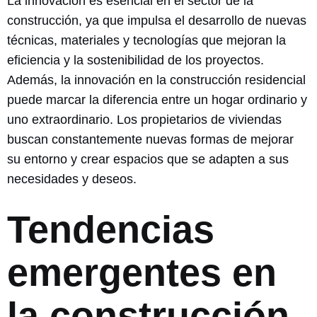
La innovación es esencial en el sector de la
construcción, ya que impulsa el desarrollo de nuevas
técnicas, materiales y tecnologías que mejoran la
eficiencia y la sostenibilidad de los proyectos.
Además, la innovación en la construcción residencial
puede marcar la diferencia entre un hogar ordinario y
uno extraordinario. Los propietarios de viviendas
buscan constantemente nuevas formas de mejorar
su entorno y crear espacios que se adapten a sus
necesidades y deseos.
Tendencias
emergentes en
la construcción