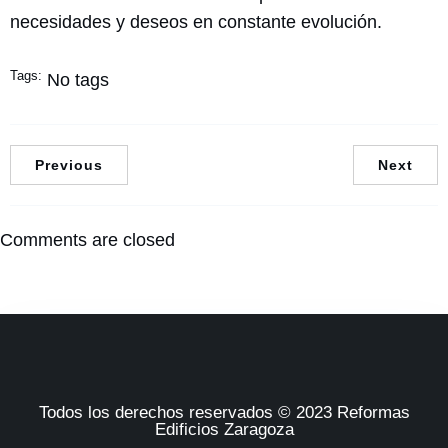
necesidades y deseos en constante evolución.
Tags:
No tags
Previous
Next
Comments are closed
Todos los derechos reservados © 2023 Reformas
Edificios Zaragoza