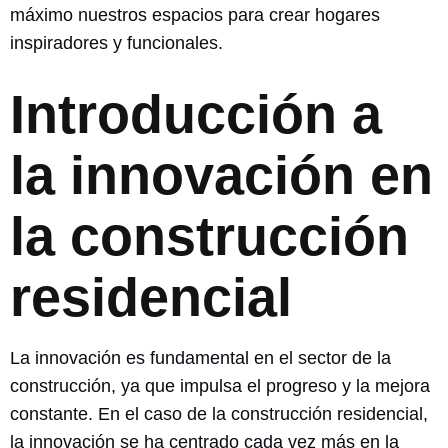
máximo nuestros espacios para crear hogares
inspiradores y funcionales.
Introducción a
la innovación en
la construcción
residencial
La innovación es fundamental en el sector de la
construcción, ya que impulsa el progreso y la mejora
constante. En el caso de la construcción residencial,
la innovación se ha centrado cada vez más en la