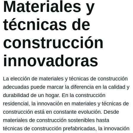
Materiales y
técnicas de
construcción
innovadoras
La elección de materiales y técnicas de construcción
adecuadas puede marcar la diferencia en la calidad y
durabilidad de un hogar. En la construcción
residencial, la innovación en materiales y técnicas de
construcción está en constante evolución. Desde
materiales de construcción sostenibles hasta
técnicas de construcción prefabricadas, la innovación