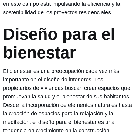
en este campo está impulsando la eficiencia y la
sostenibilidad de los proyectos residenciales.
Diseño para el
bienestar
El bienestar es una preocupación cada vez más
importante en el diseño de interiores. Los
propietarios de viviendas buscan crear espacios que
promuevan la salud y el bienestar de sus habitantes.
Desde la incorporación de elementos naturales hasta
la creación de espacios para la relajación y la
meditación, el diseño para el bienestar es una
tendencia en crecimiento en la construcción