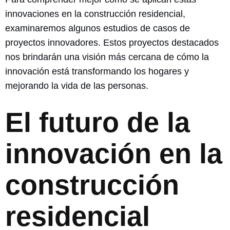
innovaciones en la construcción residencial,
examinaremos algunos estudios de casos de
proyectos innovadores. Estos proyectos destacados
nos brindarán una visión más cercana de cómo la
innovación está transformando los hogares y
mejorando la vida de las personas.
El futuro de la
innovación en la
construcción
residencial