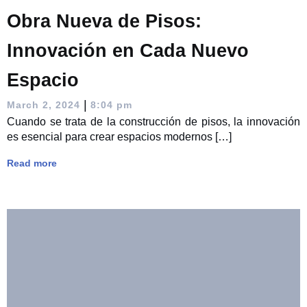
Obra Nueva de Pisos:
Innovación en Cada Nuevo
Espacio
|
March 2, 2024
8:04 pm
Cuando se trata de la construcción de pisos, la innovación
es esencial para crear espacios modernos […]
Read more