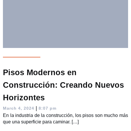
Pisos Modernos en
Construcción: Creando Nuevos
Horizontes
|
March 4, 2024
8:07 pm
En la industria de la construcción, los pisos son mucho más
que una superficie para caminar. […]