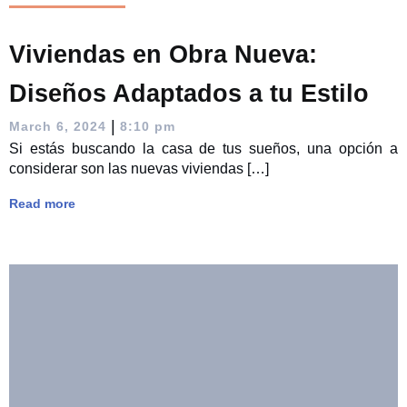
Viviendas en Obra Nueva:
Diseños Adaptados a tu Estilo
|
March 6, 2024
8:10 pm
Si estás buscando la casa de tus sueños, una opción a
considerar son las nuevas viviendas […]
Read more