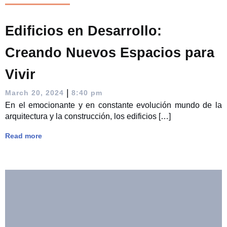
Edificios en Desarrollo:
Creando Nuevos Espacios para
Vivir
|
March 20, 2024
8:40 pm
En el emocionante y en constante evolución mundo de la
arquitectura y la construcción, los edificios […]
Read more