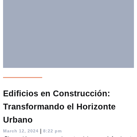
Edificios en Construcción:
Transformando el Horizonte
Urbano
|
March 12, 2024
8:22 pm