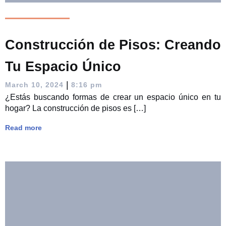
Construcción de Pisos: Creando
Tu Espacio Único
|
March 10, 2024
8:16 pm
¿Estás buscando formas de crear un espacio único en tu
hogar? La construcción de pisos es […]
Read more