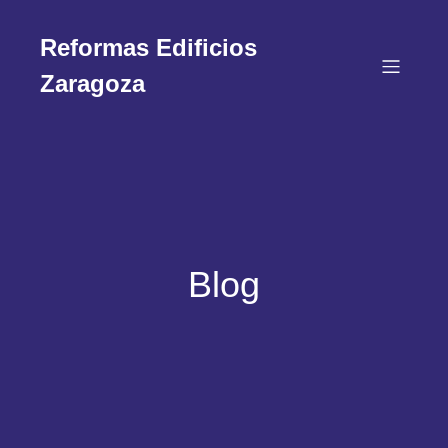
Reformas Edificios
Zaragoza
Blog