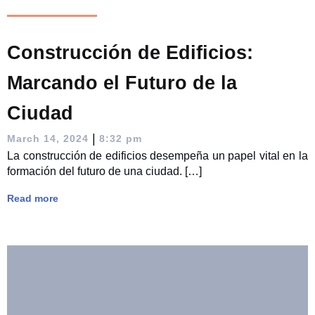
Construcción de Edificios:
Marcando el Futuro de la
Ciudad
|
March 14, 2024
8:32 pm
La construcción de edificios desempeña un papel vital en la
formación del futuro de una ciudad. […]
Read more