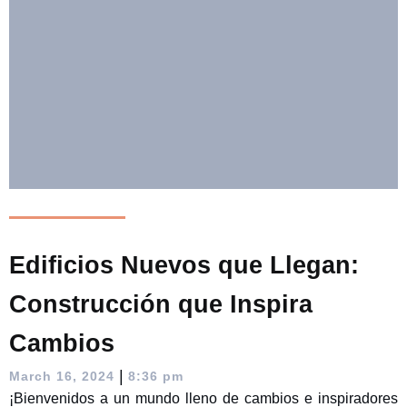
Edificios Nuevos que Llegan:
Construcción que Inspira
Cambios
|
March 16, 2024
8:36 pm
¡Bienvenidos a un mundo lleno de cambios e inspiradores