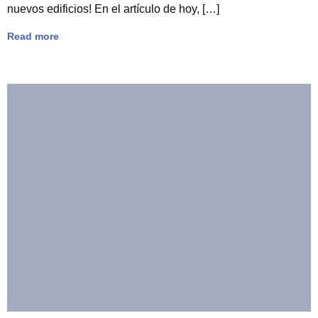
nuevos edificios! En el artículo de hoy, […]
Read more