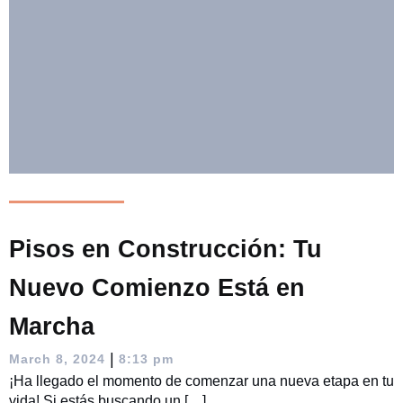
Pisos en Construcción: Tu
Nuevo Comienzo Está en
Marcha
|
March 8, 2024
8:13 pm
¡Ha llegado el momento de comenzar una nueva etapa en tu
vida! Si estás buscando un […]