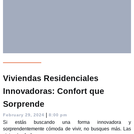
Viviendas Residenciales
Innovadoras: Confort que
Sorprende
|
February 29, 2024
8:00 pm
Si estás buscando una forma innovadora y
sorprendentemente cómoda de vivir, no busques más. Las