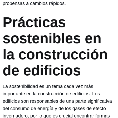
propensas a cambios rápidos.
Prácticas
sostenibles en
la construcción
de edificios
La sostenibilidad es un tema cada vez más
importante en la construcción de edificios. Los
edificios son responsables de una parte significativa
del consumo de energía y de los gases de efecto
invernadero, por lo que es crucial encontrar formas