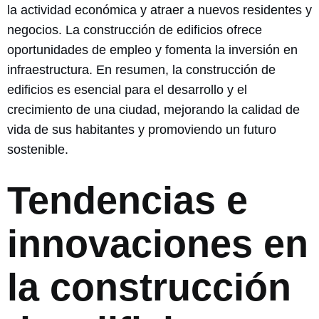
la actividad económica y atraer a nuevos residentes y
negocios. La construcción de edificios ofrece
oportunidades de empleo y fomenta la inversión en
infraestructura. En resumen, la construcción de
edificios es esencial para el desarrollo y el
crecimiento de una ciudad, mejorando la calidad de
vida de sus habitantes y promoviendo un futuro
sostenible.
Tendencias e
innovaciones en
la construcción