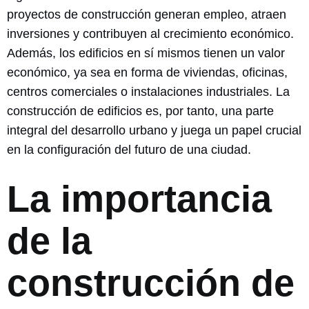
proyectos de construcción generan empleo, atraen
inversiones y contribuyen al crecimiento económico.
Además, los edificios en sí mismos tienen un valor
económico, ya sea en forma de viviendas, oficinas,
centros comerciales o instalaciones industriales. La
construcción de edificios es, por tanto, una parte
integral del desarrollo urbano y juega un papel crucial
en la configuración del futuro de una ciudad.
La importancia
de la
construcción de