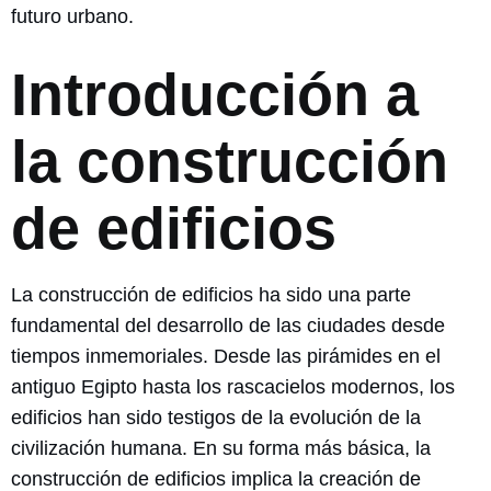
futuro urbano.
Introducción a
la construcción
de edificios
La construcción de edificios ha sido una parte
fundamental del desarrollo de las ciudades desde
tiempos inmemoriales. Desde las pirámides en el
antiguo Egipto hasta los rascacielos modernos, los
edificios han sido testigos de la evolución de la
civilización humana. En su forma más básica, la
construcción de edificios implica la creación de