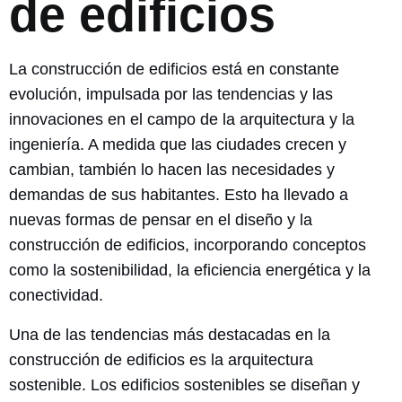
de edificios
La construcción de edificios está en constante
evolución, impulsada por las tendencias y las
innovaciones en el campo de la arquitectura y la
ingeniería. A medida que las ciudades crecen y
cambian, también lo hacen las necesidades y
demandas de sus habitantes. Esto ha llevado a
nuevas formas de pensar en el diseño y la
construcción de edificios, incorporando conceptos
como la sostenibilidad, la eficiencia energética y la
conectividad.
Una de las tendencias más destacadas en la
construcción de edificios es la arquitectura
sostenible. Los edificios sostenibles se diseñan y