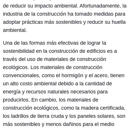
de reducir su impacto ambiental. Afortunadamente, la
industria de la construcción ha tomado medidas para
adoptar prácticas más sostenibles y reducir su huella
ambiental.
Una de las formas más efectivas de lograr la
sostenibilidad en la construcción de edificios es a
través del uso de materiales de construcción
ecológicos. Los materiales de construcción
convencionales, como el hormigón y el acero, tienen
un alto costo ambiental debido a la cantidad de
energía y recursos naturales necesarios para
producirlos. En cambio, los materiales de
construcción ecológicos, como la madera certificada,
los ladrillos de tierra cruda y los paneles solares, son
más sostenibles y menos dañinos para el medio