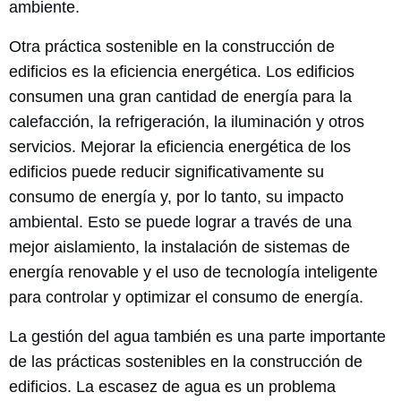
ambiente.
Otra práctica sostenible en la construcción de
edificios es la eficiencia energética. Los edificios
consumen una gran cantidad de energía para la
calefacción, la refrigeración, la iluminación y otros
servicios. Mejorar la eficiencia energética de los
edificios puede reducir significativamente su
consumo de energía y, por lo tanto, su impacto
ambiental. Esto se puede lograr a través de una
mejor aislamiento, la instalación de sistemas de
energía renovable y el uso de tecnología inteligente
para controlar y optimizar el consumo de energía.
La gestión del agua también es una parte importante
de las prácticas sostenibles en la construcción de
edificios. La escasez de agua es un problema