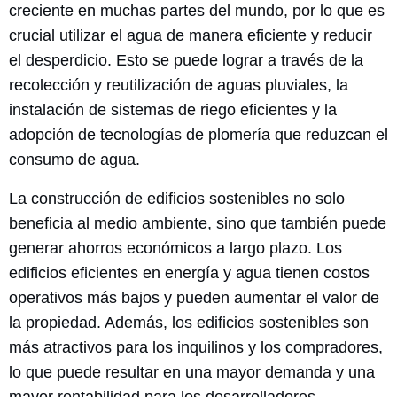
creciente en muchas partes del mundo, por lo que es
crucial utilizar el agua de manera eficiente y reducir
el desperdicio. Esto se puede lograr a través de la
recolección y reutilización de aguas pluviales, la
instalación de sistemas de riego eficientes y la
adopción de tecnologías de plomería que reduzcan el
consumo de agua.
La construcción de edificios sostenibles no solo
beneficia al medio ambiente, sino que también puede
generar ahorros económicos a largo plazo. Los
edificios eficientes en energía y agua tienen costos
operativos más bajos y pueden aumentar el valor de
la propiedad. Además, los edificios sostenibles son
más atractivos para los inquilinos y los compradores,
lo que puede resultar en una mayor demanda y una
mayor rentabilidad para los desarrolladores.