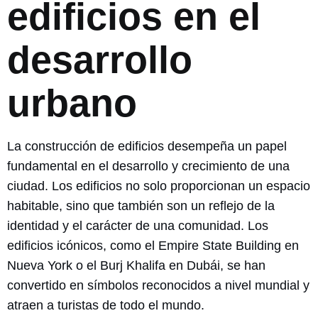
edificios en el
desarrollo
urbano
La construcción de edificios desempeña un papel
fundamental en el desarrollo y crecimiento de una
ciudad. Los edificios no solo proporcionan un espacio
habitable, sino que también son un reflejo de la
identidad y el carácter de una comunidad. Los
edificios icónicos, como el Empire State Building en
Nueva York o el Burj Khalifa en Dubái, se han
convertido en símbolos reconocidos a nivel mundial y
atraen a turistas de todo el mundo.