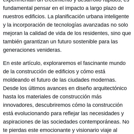
fundamental pensar en el impacto a largo plazo de
nuestros edificios. La planificación urbana inteligente
y la incorporación de tecnologías avanzadas no solo
mejoran la calidad de vida de los residentes, sino que
también garantizan un futuro sostenible para las
generaciones venideras.
En este artículo, exploraremos el fascinante mundo
de la construcción de edificios y cómo está
moldeando el futuro de las ciudades modernas.
Desde los últimos avances en diseño arquitectónico
hasta los materiales de construcción más
innovadores, descubriremos cómo la construcción
está evolucionando para reflejar las necesidades y
aspiraciones de las sociedades contemporáneas. No
te pierdas este emocionante y visionario viaje al