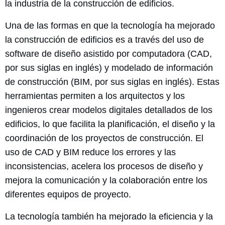
la industria de la construcción de edificios.
Una de las formas en que la tecnología ha mejorado
la construcción de edificios es a través del uso de
software de diseño asistido por computadora (CAD,
por sus siglas en inglés) y modelado de información
de construcción (BIM, por sus siglas en inglés). Estas
herramientas permiten a los arquitectos y los
ingenieros crear modelos digitales detallados de los
edificios, lo que facilita la planificación, el diseño y la
coordinación de los proyectos de construcción. El
uso de CAD y BIM reduce los errores y las
inconsistencias, acelera los procesos de diseño y
mejora la comunicación y la colaboración entre los
diferentes equipos de proyecto.
La tecnología también ha mejorado la eficiencia y la