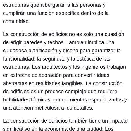
estructuras que albergarán a las personas y
cumplirán una función específica dentro de la
comunidad.
La construcción de edificios no es solo una cuestión
de erigir paredes y techos. También implica una
cuidadosa planificación y diseño para garantizar la
funcionalidad, la seguridad y la estética de las
estructuras. Los arquitectos y los ingenieros trabajan
en estrecha colaboración para convertir ideas
abstractas en realidades tangibles. La construcción
de edificios es un proceso complejo que requiere
habilidades técnicas, conocimientos especializados y
una atención meticulosa a los detalles.
La construcción de edificios también tiene un impacto
significativo en la economía de una ciudad. Los