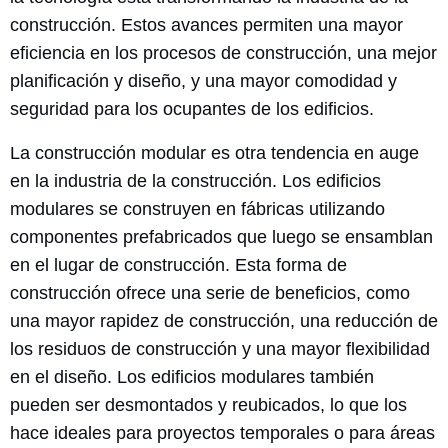
construcción. Estos avances permiten una mayor
eficiencia en los procesos de construcción, una mejor
planificación y diseño, y una mayor comodidad y
seguridad para los ocupantes de los edificios.
La construcción modular es otra tendencia en auge
en la industria de la construcción. Los edificios
modulares se construyen en fábricas utilizando
componentes prefabricados que luego se ensamblan
en el lugar de construcción. Esta forma de
construcción ofrece una serie de beneficios, como
una mayor rapidez de construcción, una reducción de
los residuos de construcción y una mayor flexibilidad
en el diseño. Los edificios modulares también
pueden ser desmontados y reubicados, lo que los
hace ideales para proyectos temporales o para áreas