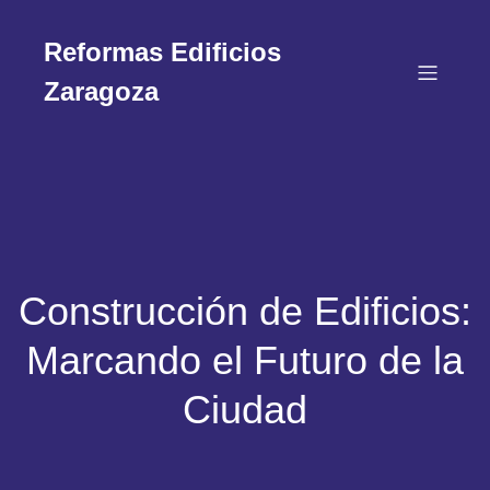
Reformas Edificios
Zaragoza
Construcción de Edificios:
Marcando el Futuro de la
Ciudad