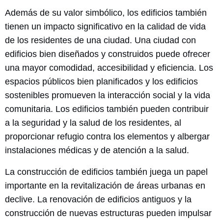
Además de su valor simbólico, los edificios también
tienen un impacto significativo en la calidad de vida
de los residentes de una ciudad. Una ciudad con
edificios bien diseñados y construidos puede ofrecer
una mayor comodidad, accesibilidad y eficiencia. Los
espacios públicos bien planificados y los edificios
sostenibles promueven la interacción social y la vida
comunitaria. Los edificios también pueden contribuir
a la seguridad y la salud de los residentes, al
proporcionar refugio contra los elementos y albergar
instalaciones médicas y de atención a la salud.
La construcción de edificios también juega un papel
importante en la revitalización de áreas urbanas en
declive. La renovación de edificios antiguos y la
construcción de nuevas estructuras pueden impulsar