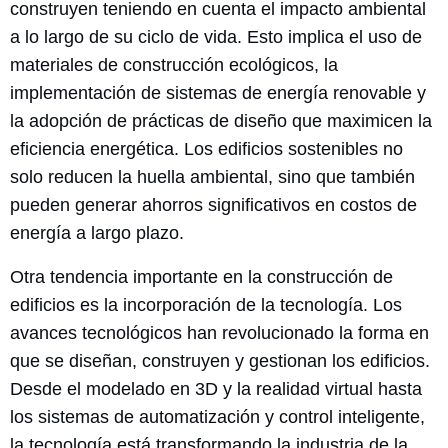
construyen teniendo en cuenta el impacto ambiental
a lo largo de su ciclo de vida. Esto implica el uso de
materiales de construcción ecológicos, la
implementación de sistemas de energía renovable y
la adopción de prácticas de diseño que maximicen la
eficiencia energética. Los edificios sostenibles no
solo reducen la huella ambiental, sino que también
pueden generar ahorros significativos en costos de
energía a largo plazo.
Otra tendencia importante en la construcción de
edificios es la incorporación de la tecnología. Los
avances tecnológicos han revolucionado la forma en
que se diseñan, construyen y gestionan los edificios.
Desde el modelado en 3D y la realidad virtual hasta
los sistemas de automatización y control inteligente,
la tecnología está transformando la industria de la