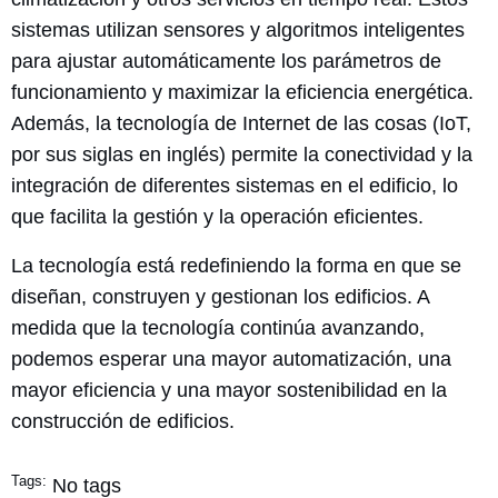
sistemas utilizan sensores y algoritmos inteligentes
para ajustar automáticamente los parámetros de
funcionamiento y maximizar la eficiencia energética.
Además, la tecnología de Internet de las cosas (IoT,
por sus siglas en inglés) permite la conectividad y la
integración de diferentes sistemas en el edificio, lo
que facilita la gestión y la operación eficientes.
La tecnología está redefiniendo la forma en que se
diseñan, construyen y gestionan los edificios. A
medida que la tecnología continúa avanzando,
podemos esperar una mayor automatización, una
mayor eficiencia y una mayor sostenibilidad en la
construcción de edificios.
Tags:
No tags