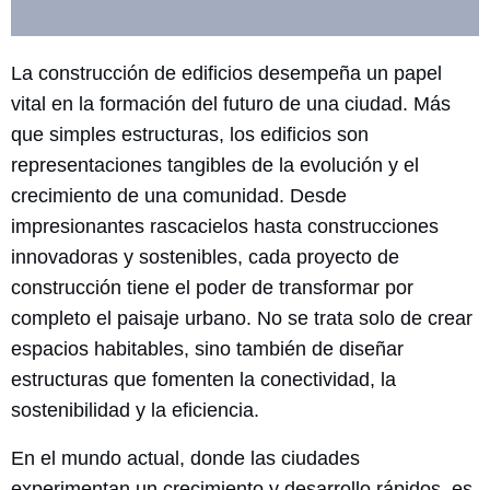
La construcción de edificios desempeña un papel
vital en la formación del futuro de una ciudad. Más
que simples estructuras, los edificios son
representaciones tangibles de la evolución y el
crecimiento de una comunidad. Desde
impresionantes rascacielos hasta construcciones
innovadoras y sostenibles, cada proyecto de
construcción tiene el poder de transformar por
completo el paisaje urbano. No se trata solo de crear
espacios habitables, sino también de diseñar
estructuras que fomenten la conectividad, la
sostenibilidad y la eficiencia.
En el mundo actual, donde las ciudades
experimentan un crecimiento y desarrollo rápidos, es