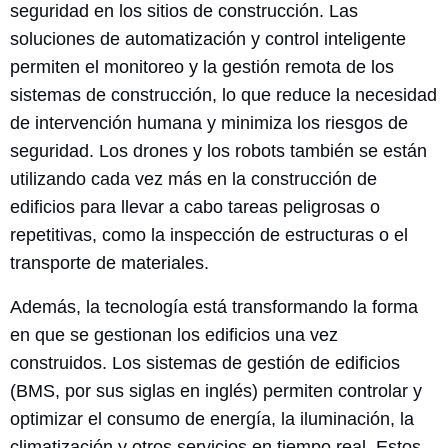
seguridad en los sitios de construcción. Las
soluciones de automatización y control inteligente
permiten el monitoreo y la gestión remota de los
sistemas de construcción, lo que reduce la necesidad
de intervención humana y minimiza los riesgos de
seguridad. Los drones y los robots también se están
utilizando cada vez más en la construcción de
edificios para llevar a cabo tareas peligrosas o
repetitivas, como la inspección de estructuras o el
transporte de materiales.
Además, la tecnología está transformando la forma
en que se gestionan los edificios una vez
construidos. Los sistemas de gestión de edificios
(BMS, por sus siglas en inglés) permiten controlar y
optimizar el consumo de energía, la iluminación, la
climatización y otros servicios en tiempo real. Estos