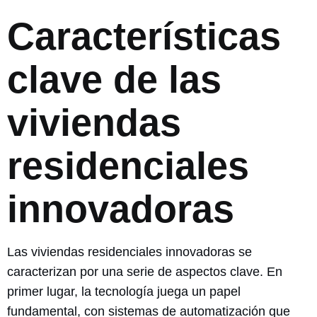
Características
clave de las
viviendas
residenciales
innovadoras
Las viviendas residenciales innovadoras se
caracterizan por una serie de aspectos clave. En
primer lugar, la tecnología juega un papel
fundamental, con sistemas de automatización que