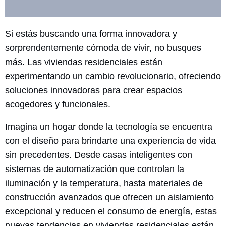
Si estás buscando una forma innovadora y
sorprendentemente cómoda de vivir, no busques
más. Las viviendas residenciales están
experimentando un cambio revolucionario, ofreciendo
soluciones innovadoras para crear espacios
acogedores y funcionales.
Imagina un hogar donde la tecnología se encuentra
con el diseño para brindarte una experiencia de vida
sin precedentes. Desde casas inteligentes con
sistemas de automatización que controlan la
iluminación y la temperatura, hasta materiales de
construcción avanzados que ofrecen un aislamiento
excepcional y reducen el consumo de energía, estas
nuevas tendencias en viviendas residenciales están