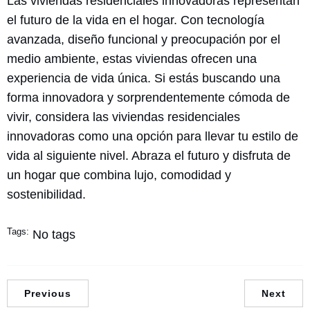
Las viviendas residenciales innovadoras representan
el futuro de la vida en el hogar. Con tecnología
avanzada, diseño funcional y preocupación por el
medio ambiente, estas viviendas ofrecen una
experiencia de vida única. Si estás buscando una
forma innovadora y sorprendentemente cómoda de
vivir, considera las viviendas residenciales
innovadoras como una opción para llevar tu estilo de
vida al siguiente nivel. Abraza el futuro y disfruta de
un hogar que combina lujo, comodidad y
sostenibilidad.
Tags:
No tags
Previous
Next