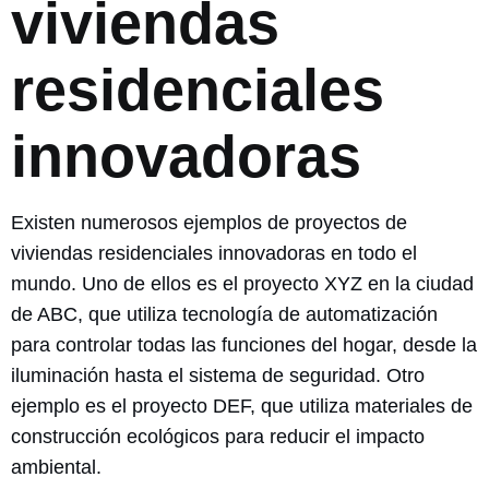
viviendas
residenciales
innovadoras
Existen numerosos ejemplos de proyectos de
viviendas residenciales innovadoras en todo el
mundo. Uno de ellos es el proyecto XYZ en la ciudad
de ABC, que utiliza tecnología de automatización
para controlar todas las funciones del hogar, desde la
iluminación hasta el sistema de seguridad. Otro
ejemplo es el proyecto DEF, que utiliza materiales de
construcción ecológicos para reducir el impacto
ambiental.