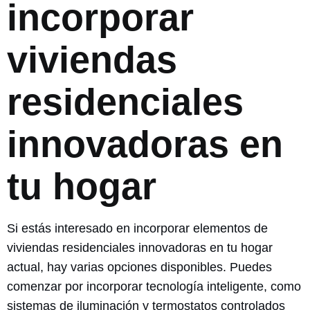
incorporar
viviendas
residenciales
innovadoras en
tu hogar
Si estás interesado en incorporar elementos de
viviendas residenciales innovadoras en tu hogar
actual, hay varias opciones disponibles. Puedes
comenzar por incorporar tecnología inteligente, como
sistemas de iluminación y termostatos controlados