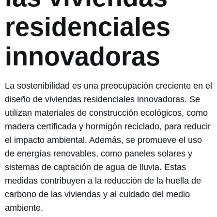
residenciales
innovadoras
La sostenibilidad es una preocupación creciente en el
diseño de viviendas residenciales innovadoras. Se
utilizan materiales de construcción ecológicos, como
madera certificada y hormigón reciclado, para reducir
el impacto ambiental. Además, se promueve el uso
de energías renovables, como paneles solares y
sistemas de captación de agua de lluvia. Estas
medidas contribuyen a la reducción de la huella de
carbono de las viviendas y al cuidado del medio
ambiente.