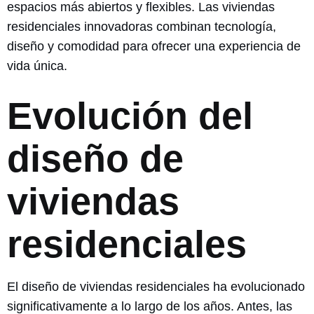
espacios más abiertos y flexibles. Las viviendas
residenciales innovadoras combinan tecnología,
diseño y comodidad para ofrecer una experiencia de
vida única.
Evolución del
diseño de
viviendas
residenciales
El diseño de viviendas residenciales ha evolucionado
significativamente a lo largo de los años. Antes, las