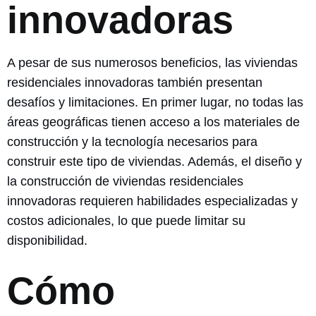
innovadoras
A pesar de sus numerosos beneficios, las viviendas
residenciales innovadoras también presentan
desafíos y limitaciones. En primer lugar, no todas las
áreas geográficas tienen acceso a los materiales de
construcción y la tecnología necesarios para
construir este tipo de viviendas. Además, el diseño y
la construcción de viviendas residenciales
innovadoras requieren habilidades especializadas y
costos adicionales, lo que puede limitar su
disponibilidad.
Cómo