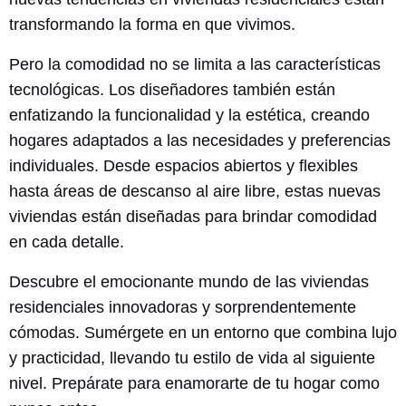
transformando la forma en que vivimos.
Pero la comodidad no se limita a las características
tecnológicas. Los diseñadores también están
enfatizando la funcionalidad y la estética, creando
hogares adaptados a las necesidades y preferencias
individuales. Desde espacios abiertos y flexibles
hasta áreas de descanso al aire libre, estas nuevas
viviendas están diseñadas para brindar comodidad
en cada detalle.
Descubre el emocionante mundo de las viviendas
residenciales innovadoras y sorprendentemente
cómodas. Sumérgete en un entorno que combina lujo
y practicidad, llevando tu estilo de vida al siguiente
nivel. Prepárate para enamorarte de tu hogar como