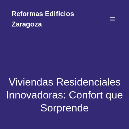
Reformas Edificios
Zaragoza
Viviendas Residenciales
Innovadoras: Confort que
Sorprende