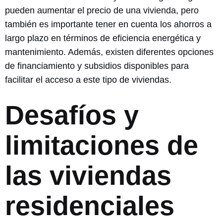
pueden aumentar el precio de una vivienda, pero
también es importante tener en cuenta los ahorros a
largo plazo en términos de eficiencia energética y
mantenimiento. Además, existen diferentes opciones
de financiamiento y subsidios disponibles para
facilitar el acceso a este tipo de viviendas.
Desafíos y
limitaciones de
las viviendas
residenciales