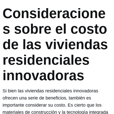
Consideracione
s sobre el costo
de las viviendas
residenciales
innovadoras
Si bien las viviendas residenciales innovadoras
ofrecen una serie de beneficios, también es
importante considerar su costo. Es cierto que los
materiales de construcción y la tecnología integrada