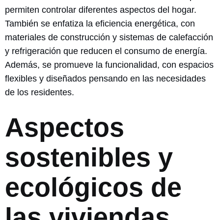
permiten controlar diferentes aspectos del hogar.
También se enfatiza la eficiencia energética, con
materiales de construcción y sistemas de calefacción
y refrigeración que reducen el consumo de energía.
Además, se promueve la funcionalidad, con espacios
flexibles y diseñados pensando en las necesidades
de los residentes.
Aspectos
sostenibles y
ecológicos de
las viviendas