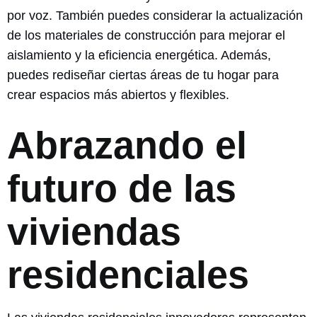
por voz. También puedes considerar la actualización
de los materiales de construcción para mejorar el
aislamiento y la eficiencia energética. Además,
puedes rediseñar ciertas áreas de tu hogar para
crear espacios más abiertos y flexibles.
Abrazando el
futuro de las
viviendas
residenciales