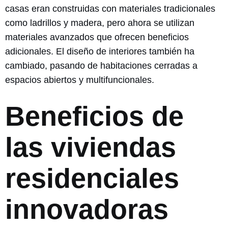
casas eran construidas con materiales tradicionales
como ladrillos y madera, pero ahora se utilizan
materiales avanzados que ofrecen beneficios
adicionales. El diseño de interiores también ha
cambiado, pasando de habitaciones cerradas a
espacios abiertos y multifuncionales.
Beneficios de
las viviendas
residenciales
innovadoras