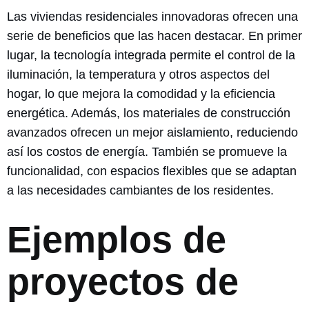
Las viviendas residenciales innovadoras ofrecen una
serie de beneficios que las hacen destacar. En primer
lugar, la tecnología integrada permite el control de la
iluminación, la temperatura y otros aspectos del
hogar, lo que mejora la comodidad y la eficiencia
energética. Además, los materiales de construcción
avanzados ofrecen un mejor aislamiento, reduciendo
así los costos de energía. También se promueve la
funcionalidad, con espacios flexibles que se adaptan
a las necesidades cambiantes de los residentes.
Ejemplos de
proyectos de