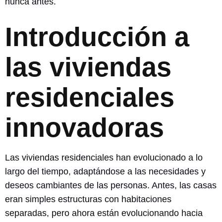
nunca antes.
Introducción a
las viviendas
residenciales
innovadoras
Las viviendas residenciales han evolucionado a lo
largo del tiempo, adaptándose a las necesidades y
deseos cambiantes de las personas. Antes, las casas
eran simples estructuras con habitaciones
separadas, pero ahora están evolucionando hacia