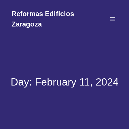
Reformas Edificios
Zaragoza
Day:
February 11, 2024