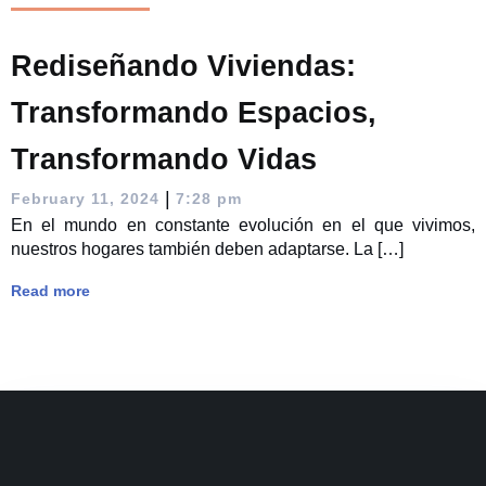
Rediseñando Viviendas:
Transformando Espacios,
Transformando Vidas
|
February 11, 2024
7:28 pm
En el mundo en constante evolución en el que vivimos,
nuestros hogares también deben adaptarse. La […]
Read more