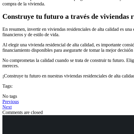
compra de la vivienda.
Construye tu futuro a través de viviendas r
En resumen, invertir en viviendas residenciales de alta calidad es un
financieros y de estilo de vida.
Al elegir una vivienda residencial de alta calidad, es importante cons
financiamiento disponibles para asegurarte de tomar la mejor decisión p
No comprometas la calidad cuando se trata de construir tu futuro. Elige
mereces.
¡Construye tu futuro en nuestras viviendas residenciales de alta calida
Tags:
No tags
Previous
Next
Comments are closed