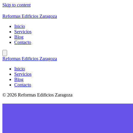
Skip to content
Reformas Edificios Zaragoza
Inicio
Servicios
Blog
Contacto
Reformas Edificios Zaragoza
Inicio
Servicios
Blog
Contacto
© 2026 Reformas Edificios Zaragoza