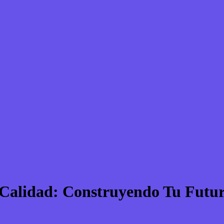
a Calidad: Construyendo Tu Futu