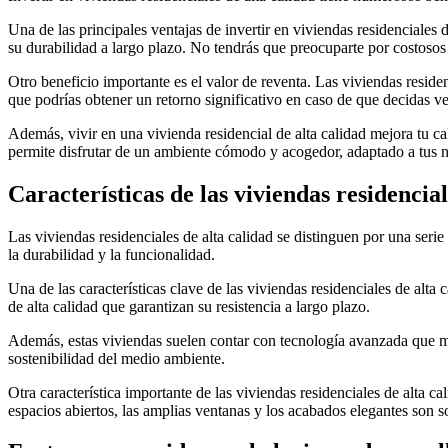
Una de las principales ventajas de invertir en viviendas residenciales 
su durabilidad a largo plazo. No tendrás que preocuparte por costosos a
Otro beneficio importante es el valor de reventa. Las viviendas reside
que podrías obtener un retorno significativo en caso de que decidas ve
Además, vivir en una vivienda residencial de alta calidad mejora tu c
permite disfrutar de un ambiente cómodo y acogedor, adaptado a tus ne
Características de las viviendas residencial
Las viviendas residenciales de alta calidad se distinguen por una serie 
la durabilidad y la funcionalidad.
Una de las características clave de las viviendas residenciales de alta
de alta calidad que garantizan su resistencia a largo plazo.
Además, estas viviendas suelen contar con tecnología avanzada que mej
sostenibilidad del medio ambiente.
Otra característica importante de las viviendas residenciales de alta 
espacios abiertos, las amplias ventanas y los acabados elegantes son 