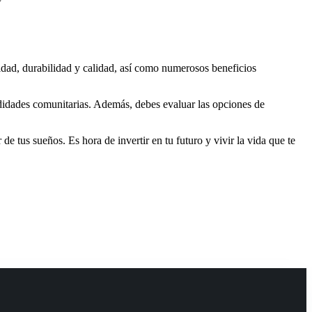
didad, durabilidad y calidad, así como numerosos beneficios
modidades comunitarias. Además, debes evaluar las opciones de
de tus sueños. Es hora de invertir en tu futuro y vivir la vida que te