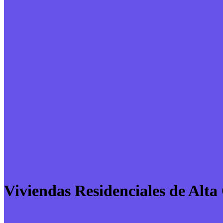
Viviendas Residenciales de Alt